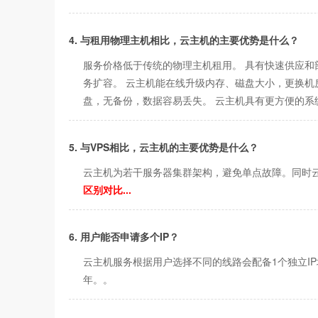
4. 与租用物理主机相比，云主机的主要优势是什么？
服务价格低于传统的物理主机租用。 具有快速供应和
务扩容。 云主机能在线升级内存、磁盘大小，更换机
盘，无备份，数据容易丢失。 云主机具有更方便的系
5. 与VPS相比，云主机的主要优势是什么？
云主机为若干服务器集群架构，避免单点故障。同时云
区别对比...
6. 用户能否申请多个IP？
云主机服务根据用户选择不同的线路会配备1个独立IP
年。。