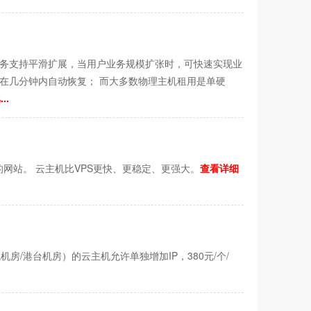
业务支持平滑扩展，当用户业务规模扩张时，可快速实现业
在几分钟内自动恢复； 而大多数物理主机租用是单硬
..
网站。 云主机比VPS更快、更稳定、更强大。
查看详细
/港台机房）的云主机允许单独增加IP，380元/个/