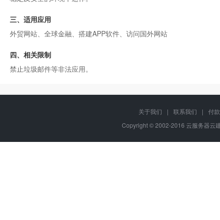
三、适用应用
外贸网站、全球金融、搭建APP软件、访问国外网站
四、相关限制
禁止垃圾邮件等非法应用。
关于我们
|
联系我们
|
付款
Copyright © 2002-2016 云服务器云建站